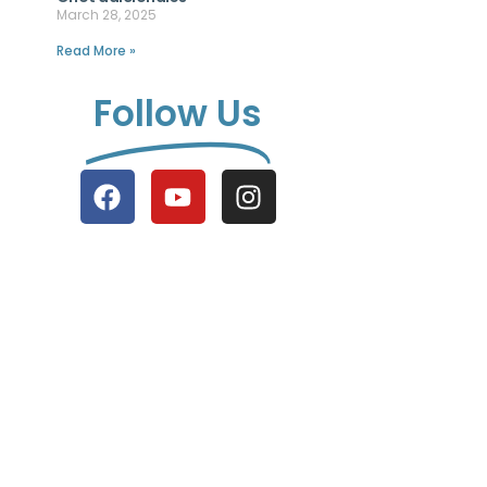
March 28, 2025
Read More »
Follow Us