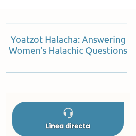
Yoatzot Halacha: Answering
Women’s Halachic Questions
Línea directa