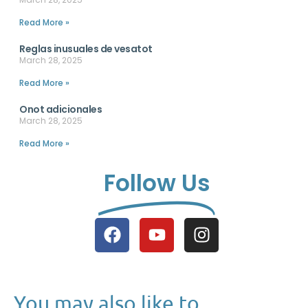
Read More »
Reglas inusuales de vesatot
March 28, 2025
Read More »
Onot adicionales
March 28, 2025
Read More »
Follow Us
You may also like to