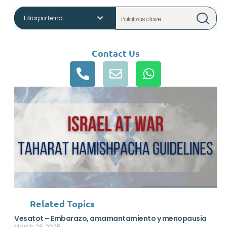
Contact Us
Related Topics
Vesatot – Embarazo, amamantamiento y menopausia
March 28, 2025