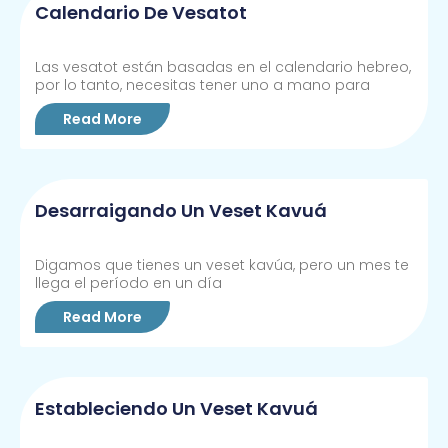
Calendario De Vesatot
Las vesatot están basadas en el calendario hebreo,
por lo tanto, necesitas tener uno a mano para
Read More
Desarraigando Un Veset Kavuá
Digamos que tienes un veset kavúa, pero un mes te
llega el período en un día
Read More
Estableciendo Un Veset Kavuá