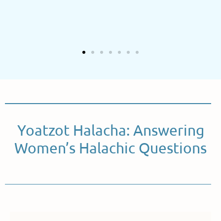
Yoatzot Halacha: Answering
Women’s Halachic Questions