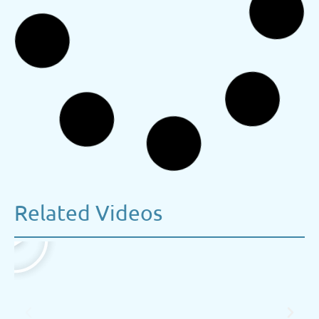
Related Videos