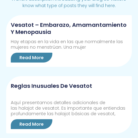
know what type of posts they will find here.
Vesatot – Embarazo, Amamantamiento
Y Menopausia
Hay etapas en la vida en las que normalmente las
mujeres no menstrúan. Una mujer
Read More
Reglas Inusuales De Vesatot
Aquí presentamos detalles adicionales de
las halajot de vesatot. Es importante que entiendas
profundamente las halajot básicas de vesatot,
Read More