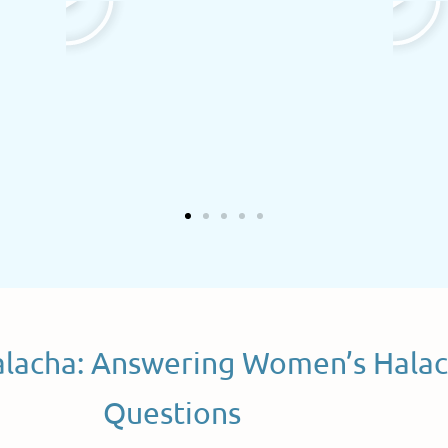
alacha: Answering Women’s Halac
Questions