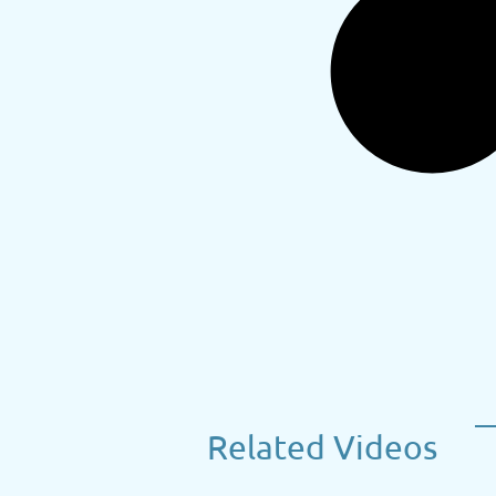
Related Videos