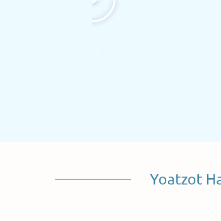
Yoatzot H