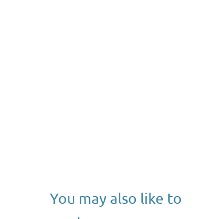
You may also like to