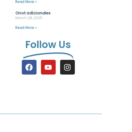
Read More »
Onot adicionales
March 28, 2025
Read More »
Follow Us