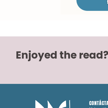
Enjoyed the read
CONTÁCT