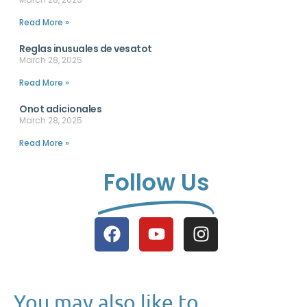
Read More »
Reglas inusuales de vesatot
March 28, 2025
Read More »
Onot adicionales
March 28, 2025
Read More »
Follow Us
You may also like to