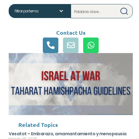
Contact Us
Related Topics
Vesatot – Embarazo, amamantamiento y menopausia
March 28, 2025