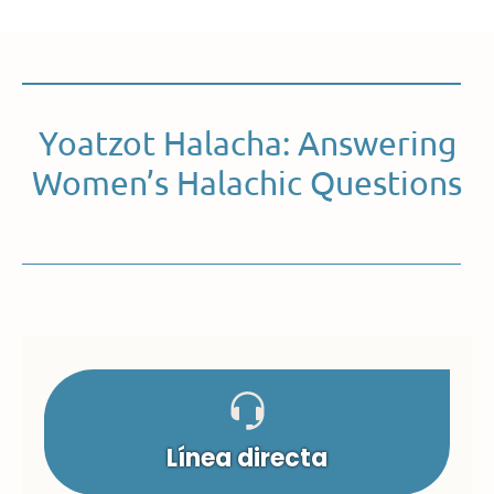
Yoatzot Halacha: Answering
Women’s Halachic Questions
Línea directa