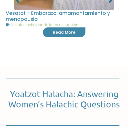
Vesatot – Embarazo, amamantamiento y
menopausia
Vesatot: anticipando la menstruación
Read More
Yoatzot Halacha: Answering
Women’s Halachic Questions