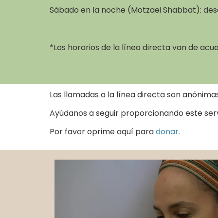
Sábado en la noche (Motzaei Shabbat): de
*Los horarios de la línea directa van de acue
Las llamadas a la línea directa son anónimas
Ayúdanos a seguir proporcionando este servi
Por favor oprime aquí para
donar.