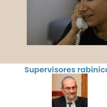
Supervisores rabínico