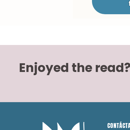
Enjoyed the read
CONTÁCT