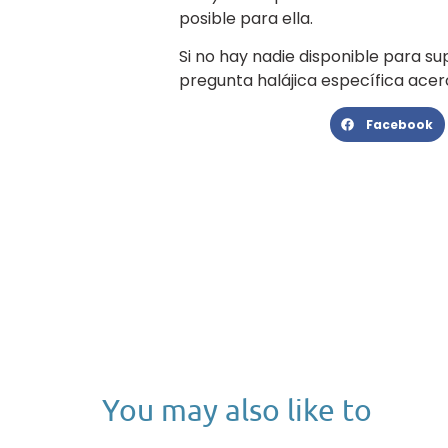
posible para ella.
Si no hay nadie disponible para su
pregunta halájica específica acerc
Facebook
You may also like to