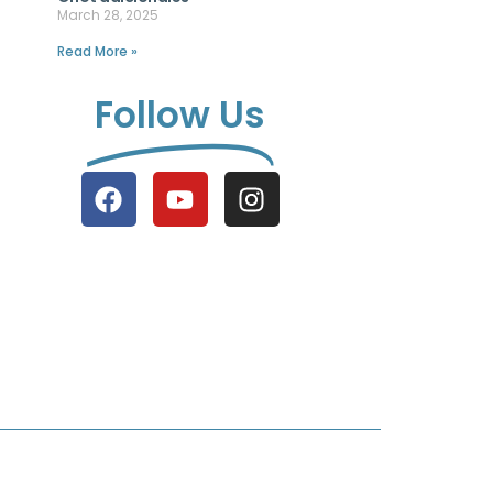
March 28, 2025
Read More »
Follow Us