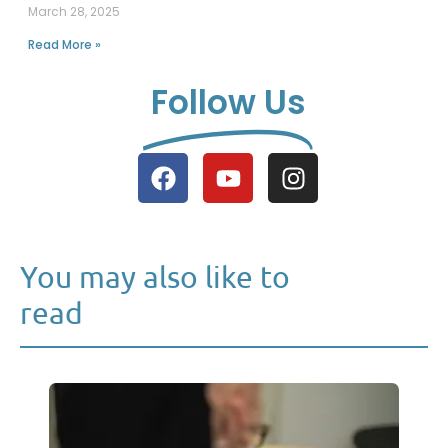
March 28, 2025
Read More »
Follow Us
You may also like to
read