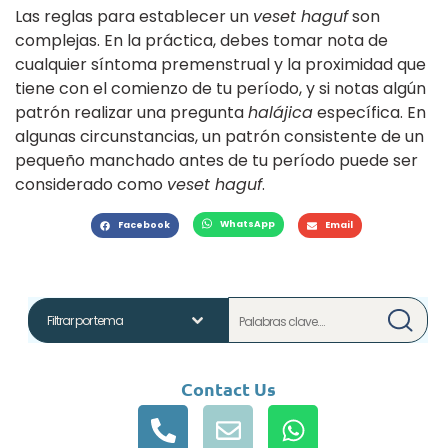
Las reglas para establecer un
veset haguf
son
complejas. En la práctica, debes tomar nota de
cualquier síntoma premenstrual y la proximidad que
tiene con el comienzo de tu período, y si notas algún
patrón realizar una pregunta
halájica
específica. En
algunas circunstancias, un patrón consistente de un
pequeño manchado antes de tu período puede ser
considerado como
veset haguf
.
WhatsApp
Facebook
Email
Contact Us