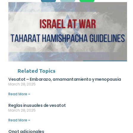
Related Topics
Vesatot – Embarazo, amamantamiento y menopausia
March 28, 2025
Read More »
Reglas inusuales de vesatot
March 28, 2025
Read More »
Onot adicionales