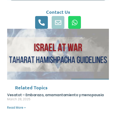
Contact Us
Related Topics
Vesatot – Embarazo, amamantamiento y menopausia
March 28, 2025
Read More »