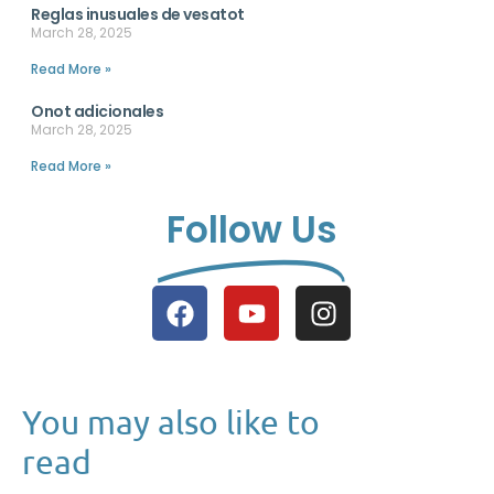
Reglas inusuales de vesatot
March 28, 2025
Read More »
Onot adicionales
March 28, 2025
Read More »
Follow Us
You may also like to
read