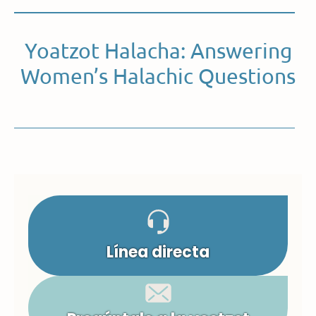
Yoatzot Halacha: Answering
Women’s Halachic Questions
Línea directa