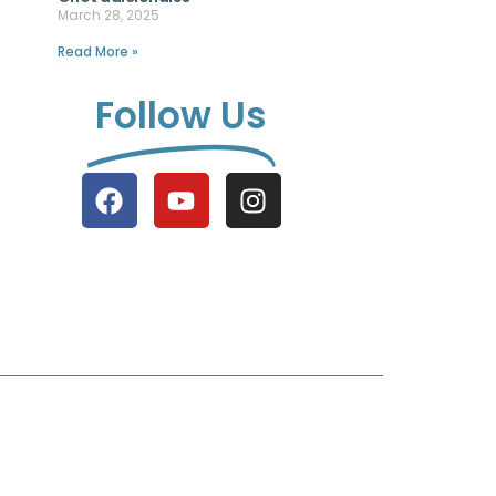
March 28, 2025
Read More »
Follow Us