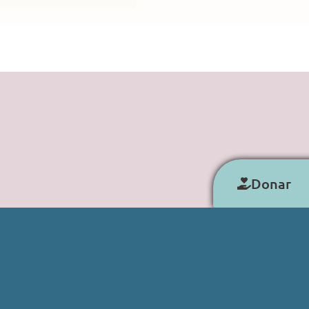
Donar