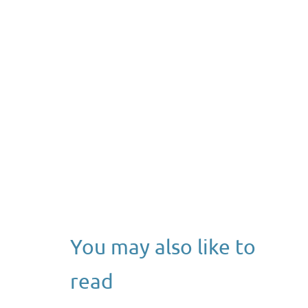
You may also like to
read