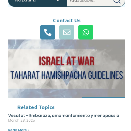
Contact Us
Related Topics
Vesatot – Embarazo, amamantamiento y menopausia
March 28, 2025
Read More »