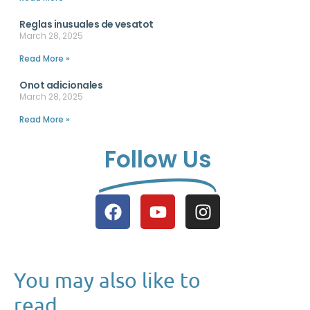
Reglas inusuales de vesatot
March 28, 2025
Read More »
Onot adicionales
March 28, 2025
Read More »
Follow Us
You may also like to
read