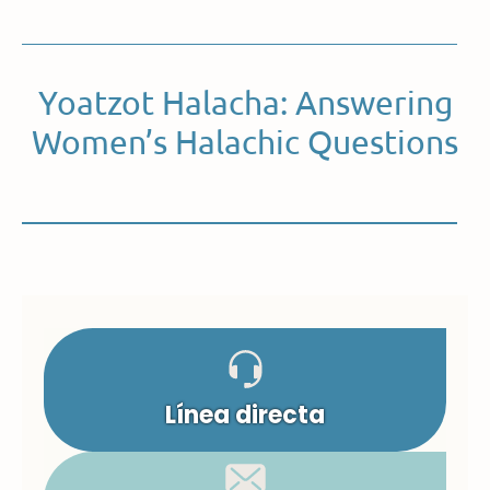
Yoatzot Halacha: Answering
Women’s Halachic Questions
Línea directa