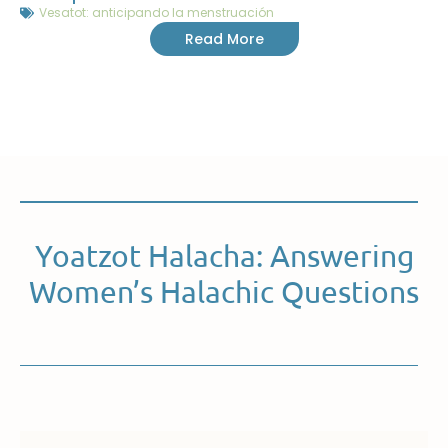
Vesatot: anticipando la menstruación
Read More
Yoatzot Halacha: Answering
Women’s Halachic Questions