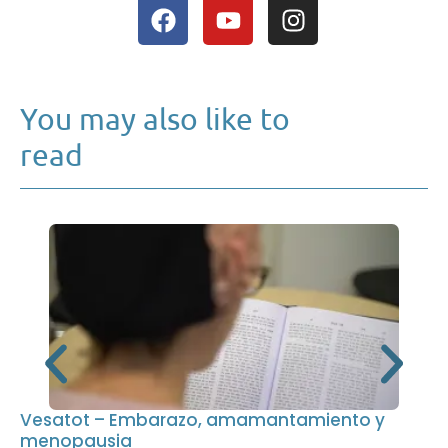
You may also like to
read
Vesatot – Embarazo, amamantamiento y
menopausia