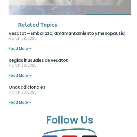
Related Topics
Vesatot – Embarazo, amamantamiento y menopausia
March 28, 2025
Read More »
Reglas inusuales de vesatot
March 28, 2025
Read More »
Onot adicionales
March 28, 2025
Read More »
Follow Us