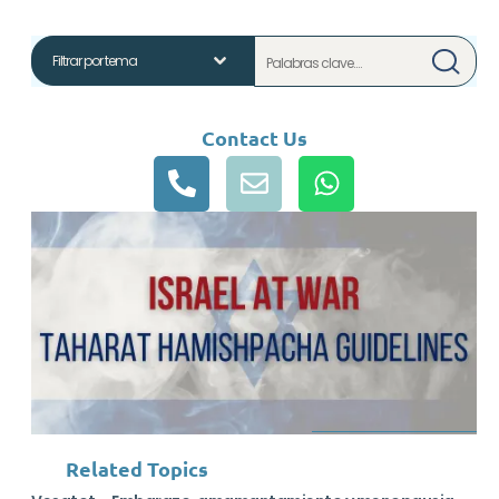
Contact Us
Related Topics