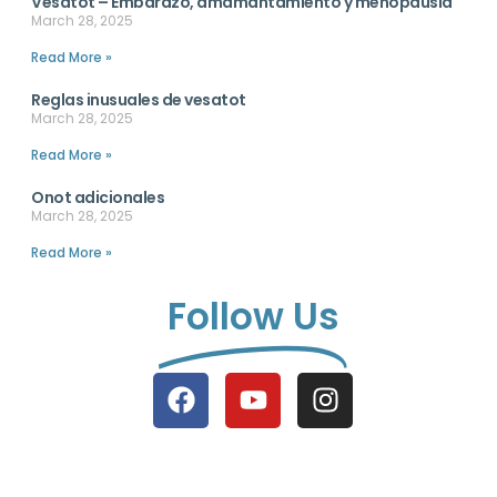
Vesatot – Embarazo, amamantamiento y menopausia
March 28, 2025
Read More »
Reglas inusuales de vesatot
March 28, 2025
Read More »
Onot adicionales
March 28, 2025
Read More »
Follow Us