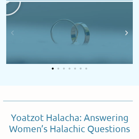
Yoatzot Halacha: Answering
Women’s Halachic Questions