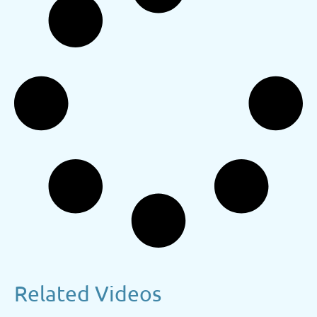
Related Videos