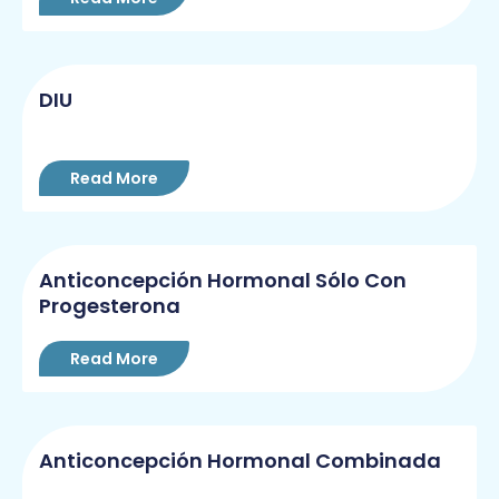
DIU
Read More
Anticoncepción Hormonal Sólo Con
Progesterona
Read More
Anticoncepción Hormonal Combinada