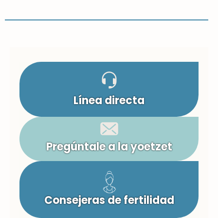
Línea directa
Pregúntale a la yoetzet
Consejeras de fertilidad