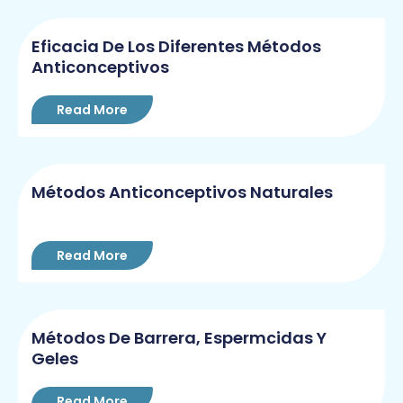
Eficacia De Los Diferentes Métodos
Anticonceptivos
Read More
Métodos Anticonceptivos Naturales
Read More
Métodos De Barrera, Espermcidas Y
Geles
Read More