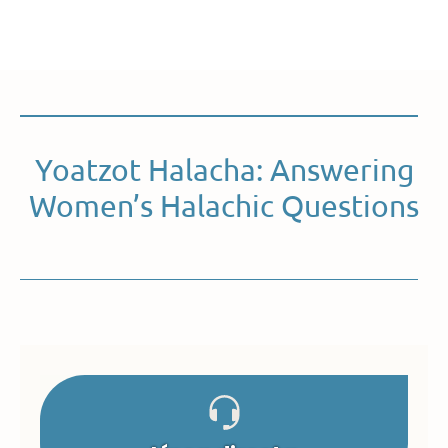
Yoatzot Halacha: Answering
Women’s Halachic Questions