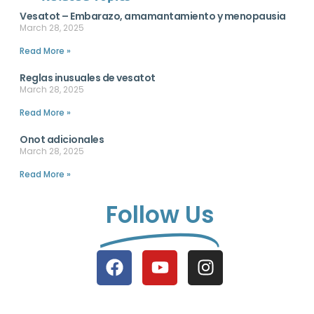
Vesatot – Embarazo, amamantamiento y menopausia
March 28, 2025
Read More »
Reglas inusuales de vesatot
March 28, 2025
Read More »
Onot adicionales
March 28, 2025
Read More »
Follow Us