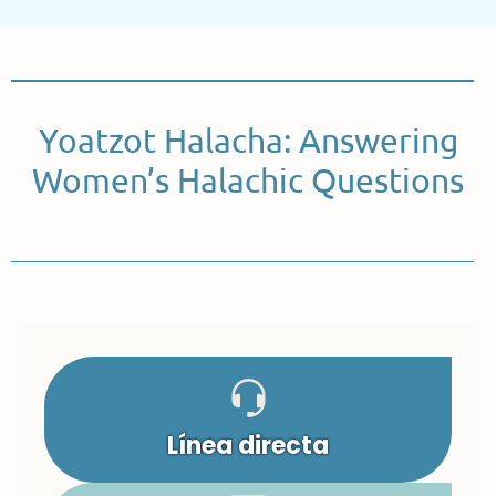
Yoatzot Halacha: Answering
Women’s Halachic Questions
Línea directa