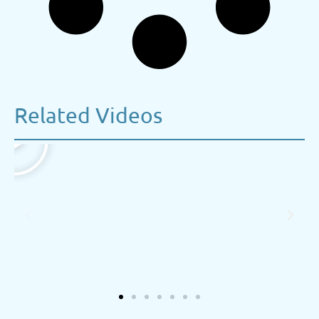
Related Videos