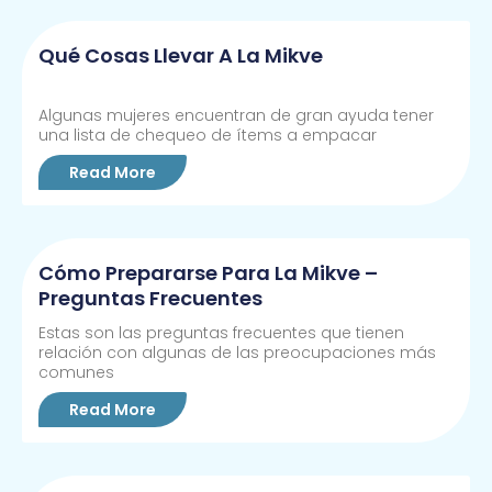
Qué Cosas Llevar A La Mikve
Algunas mujeres encuentran de gran ayuda tener
una lista de chequeo de ítems a empacar
Read More
Cómo Prepararse Para La Mikve –
Preguntas Frecuentes
Estas son las preguntas frecuentes que tienen
relación con algunas de las preocupaciones más
comunes
Read More