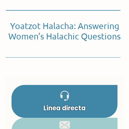
Yoatzot Halacha: Answering
Women’s Halachic Questions
Línea directa