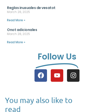
Reglas inusuales de vesatot
March 28, 2025
Read More »
Onot adicionales
March 28, 2025
Read More »
Follow Us
You may also like to
read