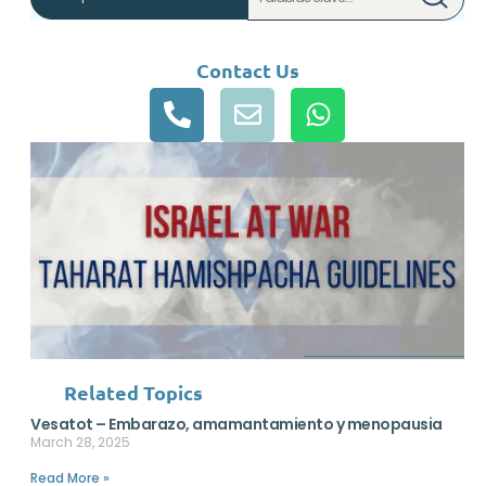
Contact Us
Related Topics
Vesatot – Embarazo, amamantamiento y menopausia
March 28, 2025
Read More »