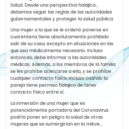
Salud. Desde una perspectiva halájica ,
debemos seguir las reglas de las autoridades
gubernamentales y proteger la salud pública.
Una mujer a la que se le ordenó ponerse en
cuarentena tiene absolutamente prohibido
salir de su casa, excepto en situaciones en las
que sea médicamente necesario. Incluso
entonces, debe informar a las autoridades
médicas. Además, a los miembros de la familia
se les prohíbe acercarse a ella, y se prohíbe
cualquier contacto físico, incluso cuando la
pareja tiene permiso halajico de tener
contacto físico entre sí.
La inmersión de una mujer que es
potencialmente portadora del Coronavirus
podría poner en peligro la salud de otras
mujeres que se sumergirían en la mikve ,