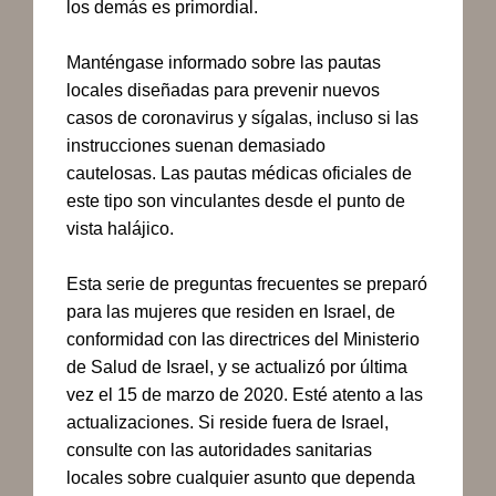
los demás es primordial.
Manténgase informado sobre las pautas
locales diseñadas para prevenir nuevos
casos de coronavirus y sígalas, incluso si las
instrucciones suenan demasiado
cautelosas. Las pautas médicas oficiales de
este tipo son vinculantes desde el punto de
vista hal
á
jico.
Esta serie de preguntas frecuentes se preparó
para las mujeres que residen en Israel, de
conformidad con las directrices del Ministerio
de Salud de Israel, y se actualizó por última
vez el 15 de marzo de 2020. Esté atento a las
actualizaciones. Si reside fuera de Israel,
consulte con las autoridades sanitarias
locales sobre cualquier asunto que dependa