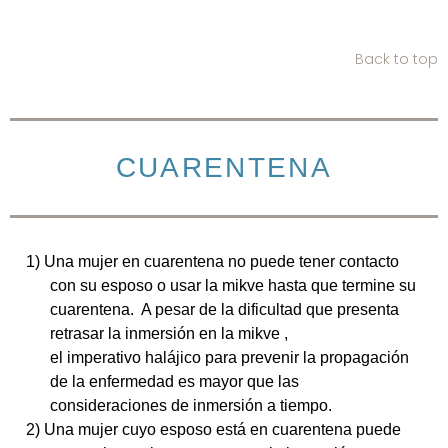
Back to top
CUARENTENA
1)
Una mujer en cuarentena no puede tener contacto
con su esposo o usar la mikve hasta que termine su
cuarentena. A pesar de la dificultad que presenta
retrasar la inmersión en la mikve ,
el imperativo halájico para prevenir la propagación
de la enfermedad es mayor que las
consideraciones de inmersión a tiempo.
2) Una mujer cuyo esposo está en cuarentena puede