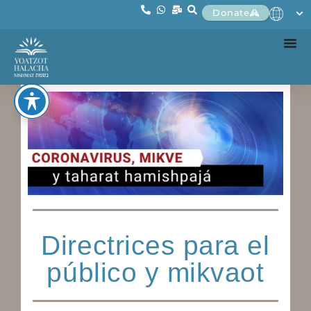
Donate
Directrices para el
público y mikvaot