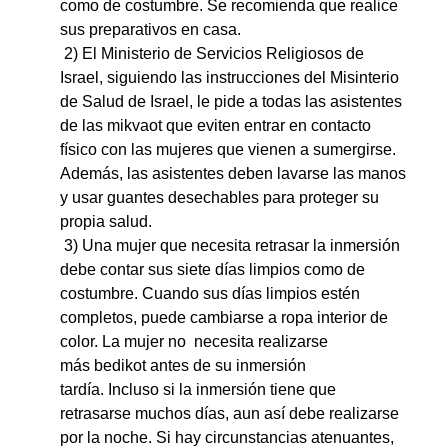
como de costumbre. Se recomienda que realice
sus preparativos en casa.
2)
El Ministerio de Servicios Religiosos de
Israel, siguiendo las instrucciones del Misinterio
de Salud de Israel, le pide a todas las asistentes
de las mikvaot que eviten entrar en contacto
físico con las mujeres que vienen a sumergirse.
Además, las asistentes deben lavarse las manos
y usar guantes desechables para proteger su
propia salud.
3) Una mujer que necesita retrasar la inmersión
debe contar sus siete días limpios como de
costumbre. Cuando sus días limpios estén
completos, puede cambiarse a ropa interior de
color. La mujer no necesita
realizarse
más bedikot antes de su inmersión
tardía. Incluso si la inmersión tiene que
retrasarse muchos días, aun así debe realizarse
por la noche. Si hay circunstancias atenuantes,