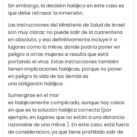
Sin embargo, la decisión halájica en este caso es
que debe retrasar la inmersión.
Las instrucciones del Ministerio de Salud de Israel
son muy claras: no puede salir de la cuarentena
en absoluto, y eso definitivamente incluye ir a
lugares como la mikve, donde podría poner en
peligro a otras mujeres si resulta que está
portando el virus. Estas instrucciones también
tienen implicaciones halájicas, porque no poner
en peligro la vida de los demás es
una obligación halájica .
Sumergirse en el mar
es halajicamente complicado, aunque hay casos
en que es la solución halájica correcta (por
ejemplo, en lugares que no están a una distancia
razonable de una mikve ). En este caso, está fuera
de consideracion, ya que tiene prohibido salir de