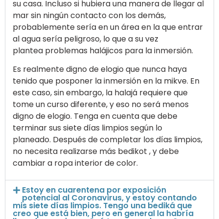
su casa. Incluso si hubiera una manera de llegar al
mar sin ningún contacto con los demás,
probablemente sería en un área en la que entrar
al agua sería peligroso, lo que a su vez
plantea problemas halájicos para la inmersión.
Es realmente digno de elogio que nunca haya
tenido que posponer la inmersión en la mikve. En
este caso, sin embargo, la halajá requiere que
tome un curso diferente, y eso no será menos
digno de elogio. Tenga en cuenta que debe
terminar sus siete días limpios según lo
planeado. Después de completar los días limpios,
no necesita realizarse más bedikot , y debe
cambiar a ropa interior de color.
Estoy en cuarentena por exposición
potencial al Coronavirus, y estoy contando
mis siete días limpios. Tengo una bediká que
creo que está bien, pero en general la habría