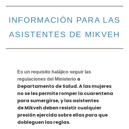
INFORMACIÓN PARA LAS
ASISTENTES DE MIKVEH
Es un requisito halájico seguir las
o
regulaciones del Ministerio
Departamento de Salud. A las mujeres
no se les permite romper la cuarentena
para sumergirse, y las asistentes
de Mikveh deben resistir cualquier
presión ejercida sobre ellas para que
dobleguen las reglas.