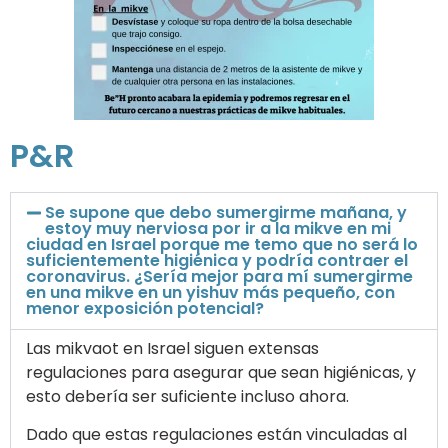
P&R
Se supone que debo sumergirme mañana, y
estoy muy nerviosa por ir a la mikve en mi
ciudad en Israel porque me temo que no será lo
suficientemente higiénica y podría contraer el
coronavirus. ¿Sería mejor para mí sumergirme
en una mikve en un yishuv más pequeño, con
menor exposición potencial?
Las mikvaot en Israel siguen extensas
regulaciones para asegurar que sean higiénicas, y
esto debería ser suficiente incluso ahora.
Dado que estas regulaciones están vinculadas al