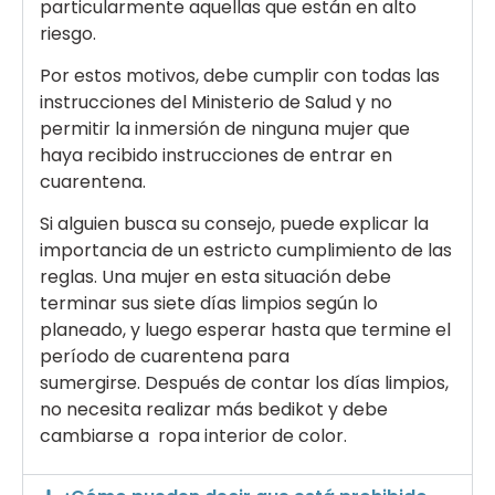
particularmente aquellas que están en alto
riesgo.
Por estos motivos, debe cumplir con todas las
instrucciones del Ministerio de Salud y no
permitir la inmersión de ninguna mujer que
haya recibido instrucciones de entrar en
cuarentena.
Si alguien busca su consejo, puede explicar la
importancia de un estricto cumplimiento de las
reglas. Una mujer en esta situación debe
terminar sus siete días limpios según lo
planeado, y luego esperar hasta que termine el
período de cuarentena para
sumergirse. Después de contar los días limpios,
no necesita realizar más bedikot y debe
cambiarse a ropa interior de color.