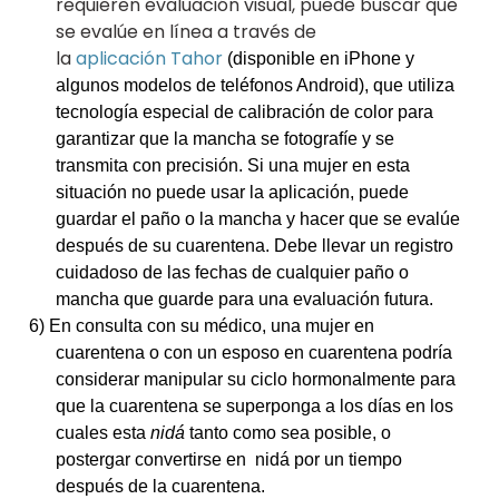
requieren evaluación visual, puede buscar que
se evalúe en línea a través de
la
aplicación
Tahor
(disponible en iPhone y
algunos modelos de teléfonos Android), que utiliza
tecnología especial de calibración de color para
garantizar que la mancha se fotografíe y se
transmita con precisión. Si una mujer en esta
situación no puede usar la aplicación, puede
guardar
el paño
o la mancha y hacer que se evalúe
después de su cuarentena. Debe llevar un registro
cuidadoso de las fechas de cualquier paño o
mancha que guarde para una evaluación futura.
6) En consulta con su médico, una mujer en
cuarentena o con un esposo en cuarentena podría
considerar manipular su ciclo hormonalmente para
que la cuarentena se superponga a los días en los
cuales esta
nidá
tanto como sea posible, o
postergar convertirse en
nidá por un tiempo
después de la cuarentena.