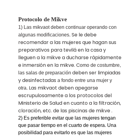
Protocolo de Mikve
1) Las mikvaot deben continuar operando
con
Se le debe
algunas modificaciones.
recomendar a las mujeres que hagan sus
preparativos para tevilá en la casa y
lleguen a la mikve a ducharse rápidamente
e inmersión en la mikve. C
omo de costumbre,
deben ser limpiadas
las salas de preparación
y desinfectadas
a fondo
entre una mujer y
Las mikvaot deben apegarse
otra.
escrupulosamente a los protocolos del
Ministerio de Salud en cuanto a la filtración,
cloración, etc. de las piscinas de mikve .
2)
Es preferible evitar que las mujeres tengan
que pasar tiempo en el cuarto de espera. Una
posibilidad para evitarlo es que las mujeres