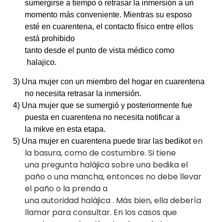
sumergirse a tiempo o retrasar la inmersión a un
momento más conveniente. Mientras su esposo
esté en cuarentena, el contacto físico entre ellos
está prohibido
tanto desde el punto de vista médico como
halajico.
3) Una mujer con un miembro del hogar en cuarentena
no necesita retrasar la inmersión.
4) Una mujer que se sumergió y posteriormente fue
puesta en cuarentena no necesita notificar a
la mikve en esta etapa.
en
5) Una mujer en cuarentena puede tirar las bedikot
la basura, como de costumbre. Si tiene
una pregunta halájica sobre una bedika el
paño o una mancha, entonces no debe llevar
el paño o la prenda a
una autoridad halájica . Más bien, ella debería
llamar para consultar. En los casos que