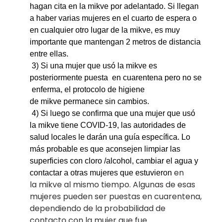
hagan cita en la mikve por adelantado. Si llegan
a haber varias mujeres en el cuarto de espera o
en cualquier otro lugar de la mikve, es muy
importante que mantengan 2 metros de distancia
entre ellas.
3) Si una mujer que usó la mikve es
posteriormente puesta en cuarentena pero no se
enferma, el protocolo de higiene
de mikve permanece sin cambios.
4) Si luego se confirma que una mujer que usó
la mikve tiene COVID-19, las autoridades de
salud locales le darán una guía específica. Lo
más probable es que aconsejen limpiar las
superficies con cloro /alcohol, cambiar el agua y
en
contactar a otras mujeres que
estuvieron
la mikve al mismo tiempo. Algunas de esas
mujeres pueden ser puestas en cuarentena,
dependiendo de la probabilidad de
contacto con la mujer que fue