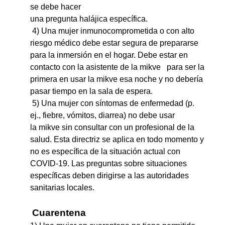
se debe hacer
una pregunta halájica específica.
4)
Una mujer inmunocomprometida o con alto
riesgo médico debe estar segura de prepararse
para la inmersión en el hogar. Debe estar en
contacto con la asistente de la mikve
para ser la
primera en usar la mikve esa noche y no debería
pasar tiempo en la sala de espera.
5) Una mujer con síntomas de enfermedad (p.
ej., fiebre, vómitos, diarrea) no debe usar
la mikve sin consultar con un profesional de la
salud. Esta directriz se aplica en todo momento y
no es específica de la situación actual con
COVID-19. Las preguntas sobre situaciones
específicas deben dirigirse a las autoridades
sanitarias locales.
Cuarentena