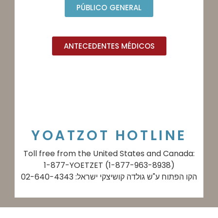
PÚBLICO GENERAL
ANTECEDENTES MÉDICOS
YOATZOT HOTLINE
Toll free from the United States and Canada:
1-877-YOETZET (1-877-963-8938)
הקו הפתוח ע"ש גולדה קושיצקי ישראל: 02-640-4343