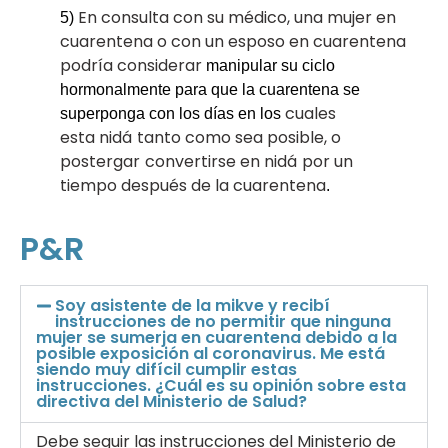
En consulta con su médico, una mujer en
5)
cuarentena o con un esposo en cuarentena
podría considerar
manipular su ciclo
hormonalmente para que la cuarentena se
cuales
superponga con los días en los
esta nidá
tanto como sea posible, o
postergar
convertirse en nidá
por un
tiempo después de la cuarentena
.
P&R
Soy asistente de la mikve y recibí
instrucciones de no permitir que ninguna
mujer se sumerja en cuarentena debido a la
posible exposición al coronavirus. Me está
siendo muy difícil cumplir estas
instrucciones. ¿Cuál es su opinión sobre esta
directiva del Ministerio de Salud?
Debe seguir las instrucciones del Ministerio de