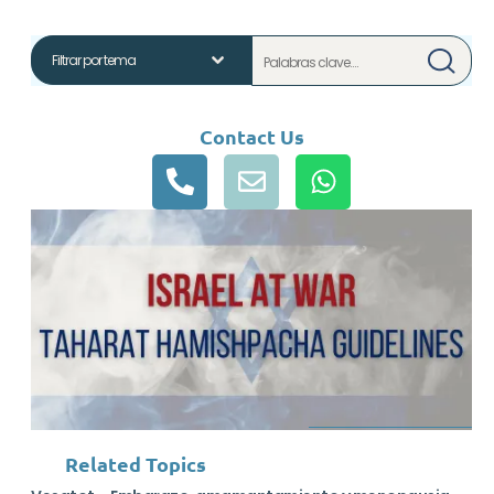
Contact Us
Related Topics