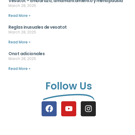
Vesatot – Embarazo, amamantamiento y menopausia
March 28, 2025
Read More »
Reglas inusuales de vesatot
March 28, 2025
Read More »
Onot adicionales
March 28, 2025
Read More »
Follow Us