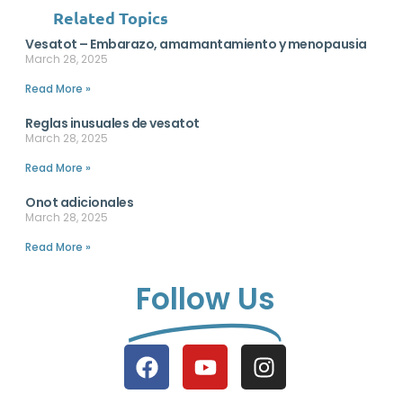
Related Topics
Vesatot – Embarazo, amamantamiento y menopausia
March 28, 2025
Read More »
Reglas inusuales de vesatot
March 28, 2025
Read More »
Onot adicionales
March 28, 2025
Read More »
Follow Us