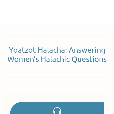
Yoatzot Halacha: Answering
Women’s Halachic Questions