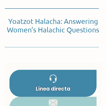
Yoatzot Halacha: Answering
Women’s Halachic Questions
Línea directa