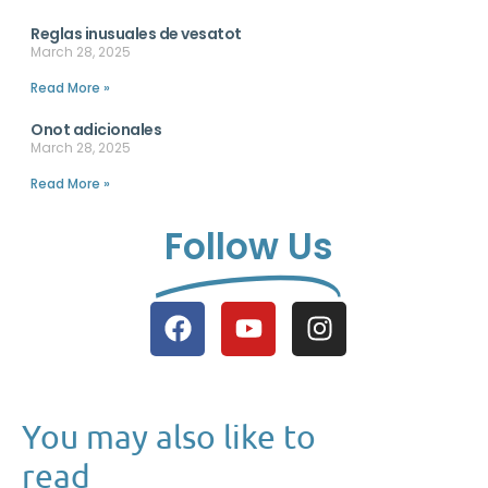
Reglas inusuales de vesatot
March 28, 2025
Read More »
Onot adicionales
March 28, 2025
Read More »
Follow Us
You may also like to
read