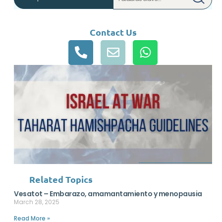
Contact Us
Related Topics
Vesatot – Embarazo, amamantamiento y menopausia
March 28, 2025
Read More »