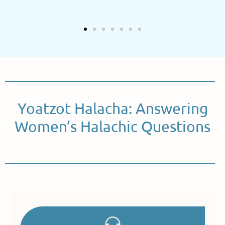
Yoatzot Halacha: Answering
Women’s Halachic Questions