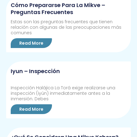
Cómo Prepararse Para La Mikve –
Preguntas Frecuentes
Estas son las preguntas frecuentes que tienen
relación con algunas de las preocupaciones más
comunes
Read More
Iyun – Inspección
Inspección Halájica La Torá exige realizarse una
inspección (iyún) inmediatamente antes a la
inmersión. Debes
Read More