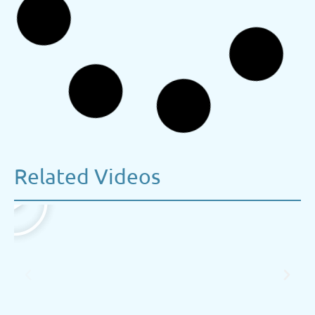
Related Videos