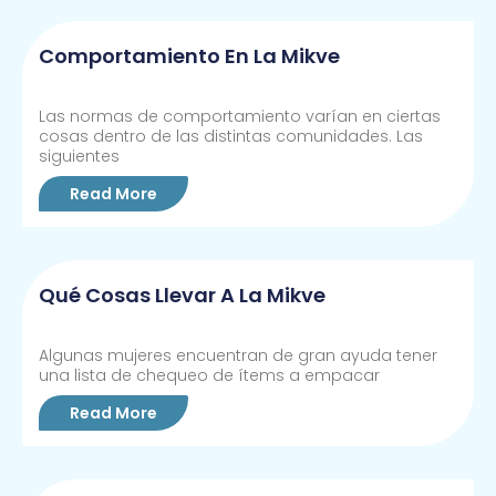
Comportamiento En La Mikve
Las normas de comportamiento varían en ciertas
cosas dentro de las distintas comunidades. Las
siguientes
Read More
Qué Cosas Llevar A La Mikve
Algunas mujeres encuentran de gran ayuda tener
una lista de chequeo de ítems a empacar
Read More