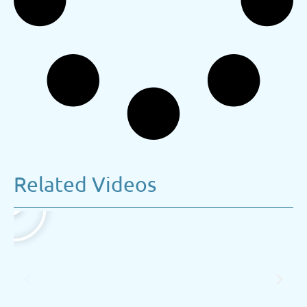
Related Videos