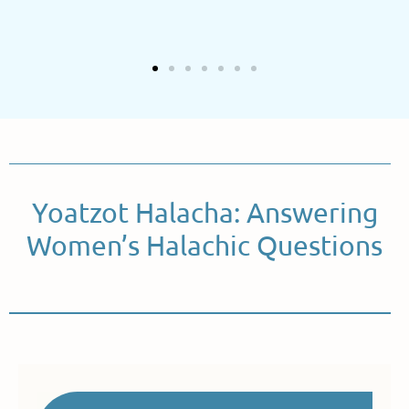
Yoatzot Halacha: Answering
Women’s Halachic Questions