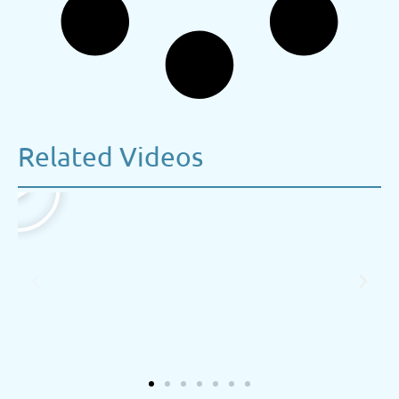
Related Videos