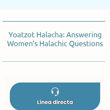
Yoatzot Halacha: Answering
Women’s Halachic Questions
Línea directa